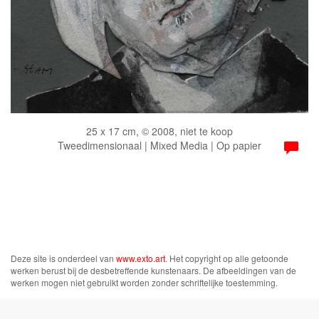
25 x 17 cm, © 2008, niet te koop
Tweedimensionaal | Mixed Media | Op papier
Deze site is onderdeel van
www.exto.art
. Het copyright op alle getoonde
werken berust bij de desbetreffende kunstenaars. De afbeeldingen van de
werken mogen niet gebruikt worden zonder schriftelijke toestemming.